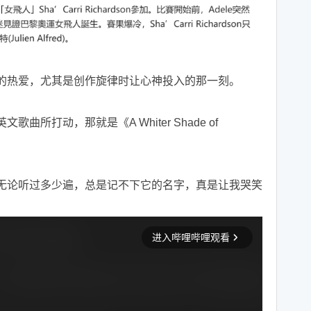
的热爱，尤其是创作旋律时让心神投入的那一刻。
所打动，那就是《A Whiter Shade of
无论听过多少遍，总是记不下它的名字，真是让我哭笑