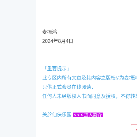
麦振鸿
2024年8月4日
「重要提示」
此专区内所有文章及其内容之版权©为麦振
只供正式会员在线阅读，
任何人未经版权人书面同意及授权，不得转
关於仙侠乐园