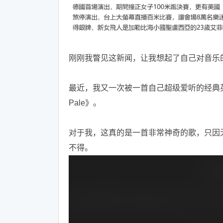
刚刚我瞥见这新闻，让我想起了自己对音乐
最近，我又一次被一首自己超级爱听的经典英文歌曲
Pale》。
对于我，这真的是一首非常神奇的歌，只因
不得。