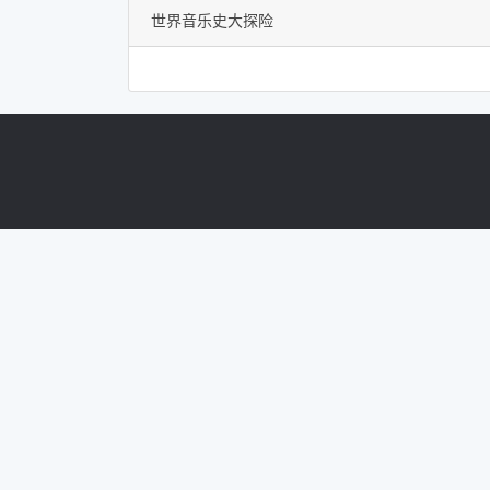
世界音乐史大探险