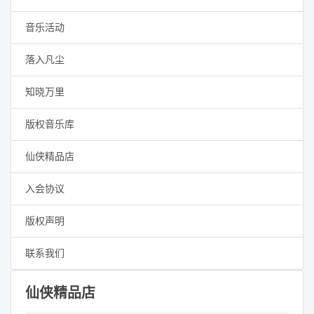
音乐活动
落入凡尘
知晓万里
版权音乐库
仙侠精品店
入会协议
版权声明
联系我们
仙侠精品店