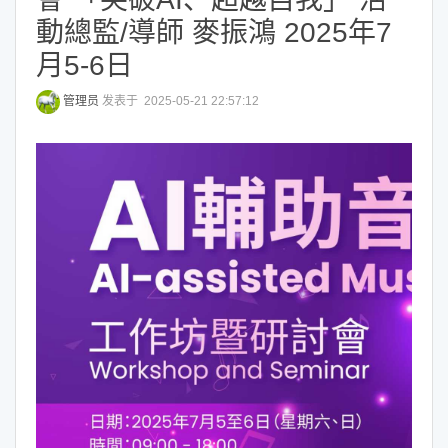
動總監/導師 麥振鴻 2025年7
月5-6日
管理员
发表于 2025-05-21 22:57:12