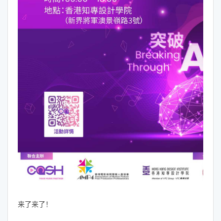
来了来了！